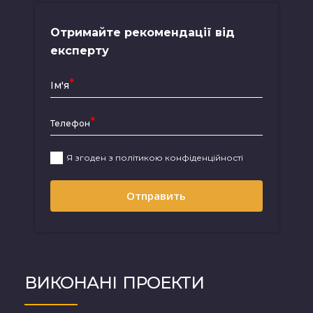
Отримайте рекомендації від
експерту
Ім'я
Телефон
Я згоден з політикою конфіденційності
Отправить
ВИКОНАНІ
ПРОЕКТИ