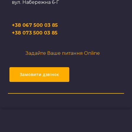
вул. Набережна 6-Г
+38 067 500 03 85
+38 073 500 03 85
Задайте Ваше питання Online
Замовити дзвінок