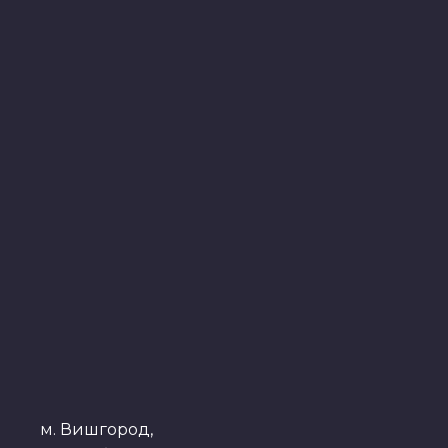
м. Вишгород,